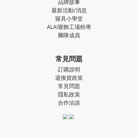
品牌故事
最新活動/消息
寢具小學堂
ALAI寢飾工場粉專
團隊成員
常見問題
訂購說明
退換貨政策
常見問題
隱私政策
合作洽談