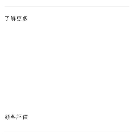
了解更多
顧客評價