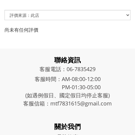
尚未有任何評價
聯絡資訊
客服電話：06-7835429
客服時間：AM-08:00-12:00
PM-01:30-05:00
(如遇例假日、國定假日均停止客服)
客服信箱：mtf7831615@gmail.com
關於我們