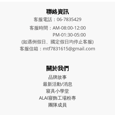
聯絡資訊
客服電話：06-7835429
客服時間：AM-08:00-12:00
PM-01:30-05:00
(如遇例假日、國定假日均停止客服)
客服信箱：mtf7831615@gmail.com
關於我們
品牌故事
最新活動/消息
寢具小學堂
ALAI寢飾工場粉專
團隊成員