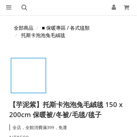
全部商品
■ 保暖專區 / 各式毯類
托斯卡泡泡兔毛絨毯
【芋泥紫】托斯卡泡泡兔毛絨毯 150 x
200cm 保暖被/冬被/毛毯/毯子
全店，全館消費滿399，免運