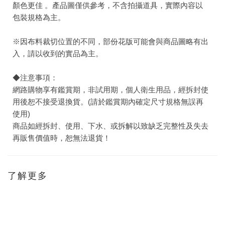
顏色更佳 。產品圖僅供參考，不含拍攝道具，實際內容以
包裝規格為主。
※因布料裁切位置的不同，部份花版可能會與商品圖略有出
入，請以收到的實品為主。
◆注意事項：
網路購物享有鑑賞期，非試用期，個人衛生用品，經拆封使
用後恕不接受退換貨。(請於鑑賞期內確定尺寸規格無誤再
使用)
商品如經拆封、使用、下水、或拆解以致缺乏完整性及失去
再販售價值時，恕無法退貨！
了解更多