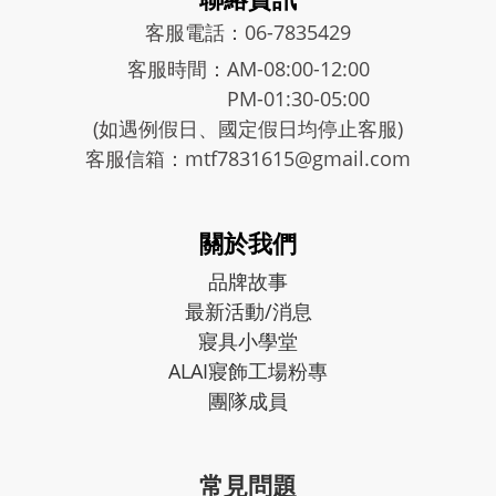
客服電話：06-7835429
客服時間：AM-08:00-12:00
PM-01:30-05:00
(如遇例假日、國定假日均停止客服)
客服信箱：mtf7831615@gmail.com
關於我們
品牌故事
最新活動/消息
寢具小學堂
ALAI寢飾工場粉專
團隊成員
常見問題