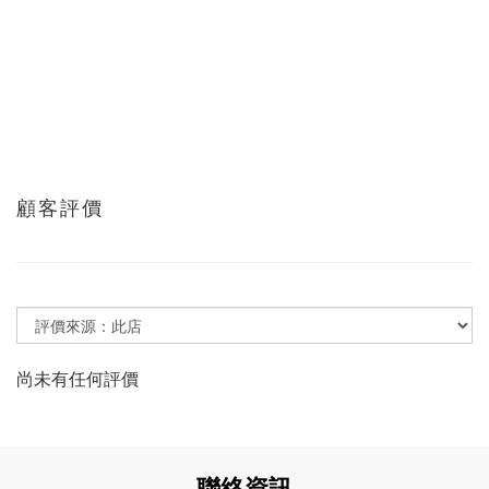
顧客評價
尚未有任何評價
聯絡資訊