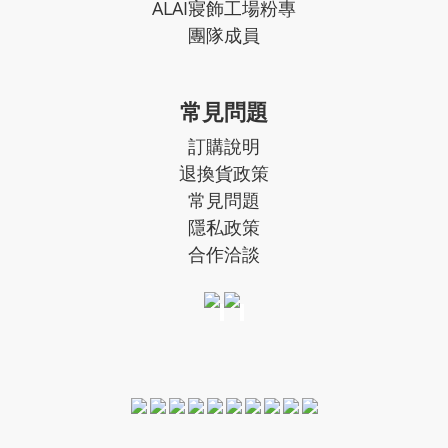
ALAI寢飾工場粉專
團隊成員
常見問題
訂購說明
退換貨政策
常見問題
隱私政策
合作洽談