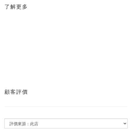
了解更多
顧客評價