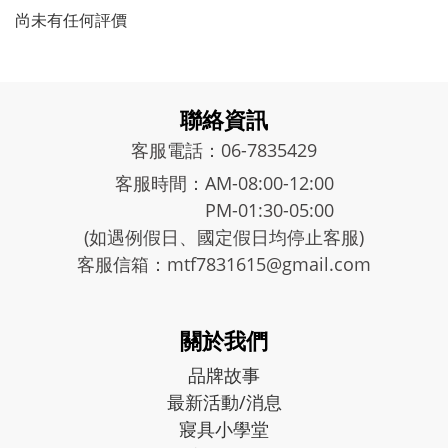
尚未有任何評價
聯絡資訊
客服電話：06-7835429
客服時間：AM-08:00-12:00
PM-01:30-05:00
(如遇例假日、國定假日均停止客服)
客服信箱：mtf7831615@gmail.com
關於我們
品牌故事
最新活動/消息
寢具小學堂