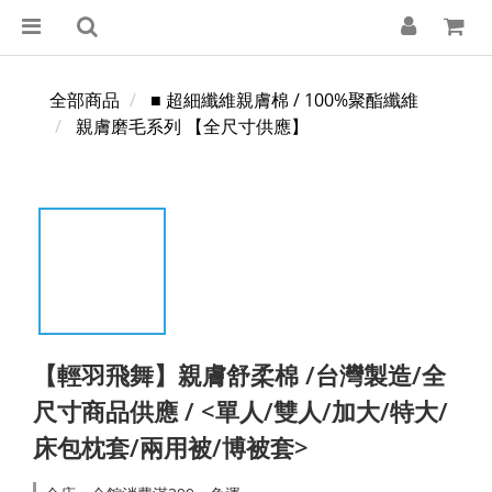
全部商品
■ 超細纖維親膚棉 / 100%聚酯纖維
親膚磨毛系列 【全尺寸供應】
【輕羽飛舞】親膚舒柔棉 /台灣製造/全
尺寸商品供應 / <單人/雙人/加大/特大/
床包枕套/兩用被/博被套>