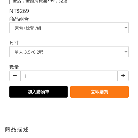
全店，全館消費滿399，免運
NT$269
商品組合
尺寸
數量
加入購物車
立即購買
商品描述