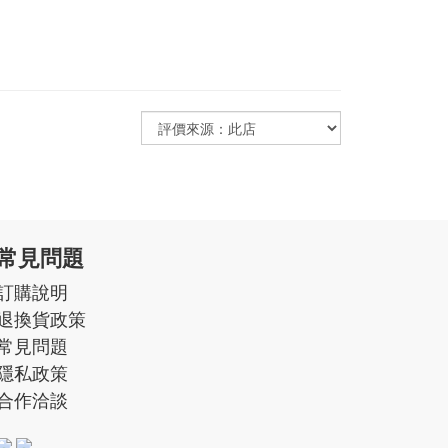
常見問題
訂購說明
退換貨政策
常見問題
隱私政策
合作洽談