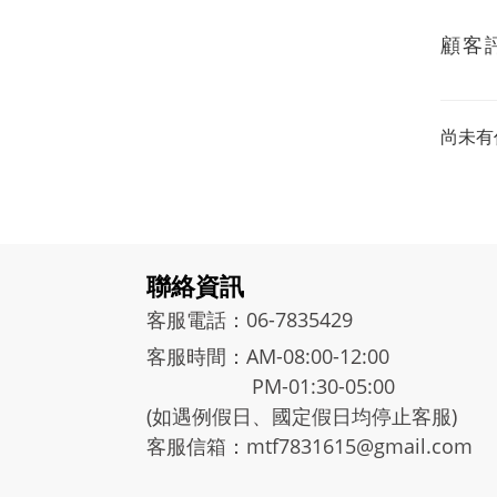
顧客
尚未有
聯絡資訊
客服電話：06-7835429
客服時間：AM-08:00-12:00
PM-01:30-05:00
(如遇例假日、國定假日均停止客服)
客服信箱：mtf7831615@gmail.com