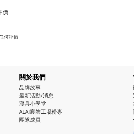
評價
任何評價
關於我們
品牌故事
最新活動/消息
寢具小學堂
ALAI寢飾工場粉專
團隊成員