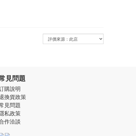
常見問題
訂購說明
退換貨政策
常見問題
隱私政策
合作洽談