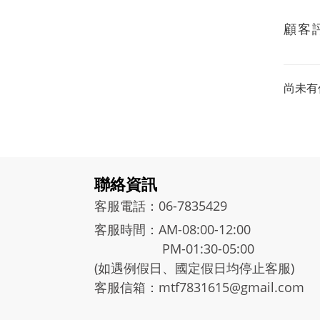
顧客
尚未有
聯絡資訊
客服電話：06-7835429
客服時間：AM-08:00-12:00
PM-01:30-05:00
(如遇例假日、國定假日均停止客服)
客服信箱：mtf7831615@gmail.com