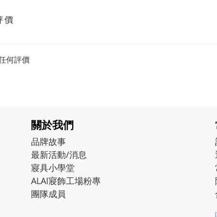
評價
任何評價
關於我們
品牌故事
最新活動/消息
寢具小學堂
ALAI寢飾工場粉專
團隊成員