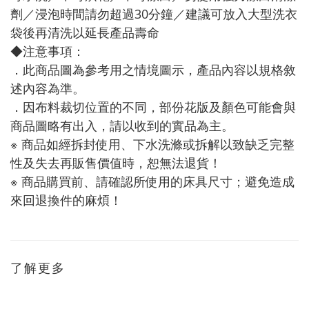
劑／浸泡時間請勿超過30分鐘／建議可放入大型洗衣
袋後再清洗以延長產品壽命
◆注意事項：
．此商品圖為參考用之情境圖示，產品內容以規格敘
述內容為準。
．因布料裁切位置的不同，部份花版及顏色可能會與
商品圖略有出入，請以收到的實品為主。
※ 商品如經拆封使用、下水洗滌或拆解以致缺乏完整
性及失去再販售價值時，恕無法退貨！
※ 商品購買前、請確認所使用的床具尺寸；避免造成
來回退換件的麻煩！
了解更多