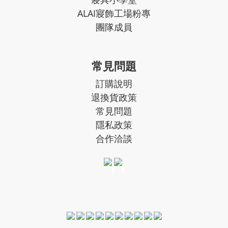
ALAI寢飾工場粉專
團隊成員
常見問題
訂購說明
退換貨政策
常見問題
隱私政策
合作洽談