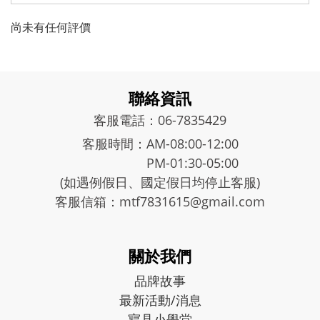
尚未有任何評價
聯絡資訊
客服電話：06-7835429
客服時間：AM-08:00-12:00
PM-01:30-05:00
(如遇例假日、國定假日均停止客服)
客服信箱：mtf7831615@gmail.com
關於我們
品牌故事
最新活動/消息
寢具小學堂