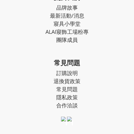
品牌故事
最新活動/消息
寢具小學堂
ALAI寢飾工場粉專
團隊成員
常見問題
訂購說明
退換貨政策
常見問題
隱私政策
合作洽談