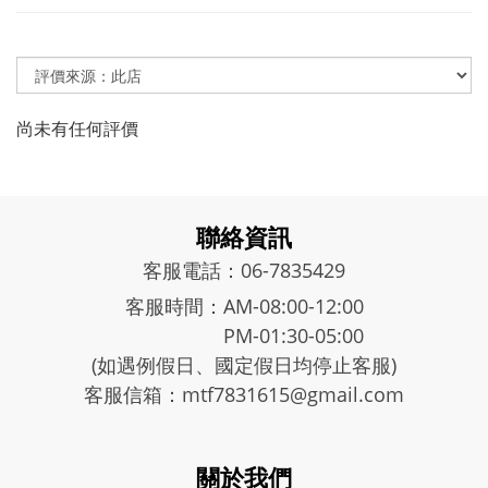
尚未有任何評價
聯絡資訊
客服電話：06-7835429
客服時間：AM-08:00-12:00
PM-01:30-05:00
(如遇例假日、國定假日均停止客服)
客服信箱：mtf7831615@gmail.com
關於我們