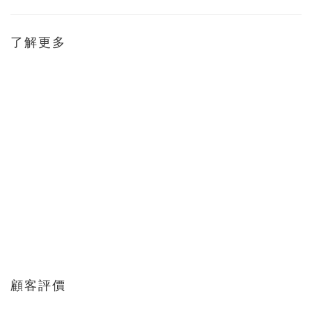
了解更多
顧客評價