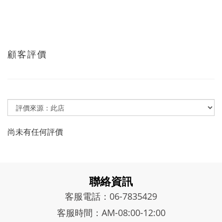
顧客評價
尚未有任何評價
聯絡資訊
客服電話：06-7835429
客服時間：AM-08:00-12:00