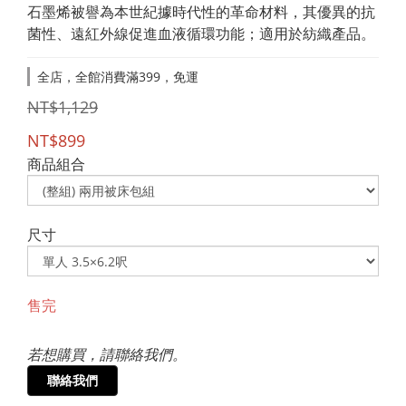
石墨烯被譽為本世紀據時代性的革命材料，其優異的抗
菌性、遠紅外線促進血液循環功能；適用於紡織產品。
全店，全館消費滿399，免運
NT$1,129
NT$899
商品組合
尺寸
售完
若想購買，請聯絡我們。
聯絡我們