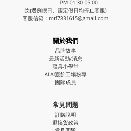
PM-01:30-05:00
(如遇例假日、國定假日均停止客服)
客服信箱：mtf7831615@gmail.com
關於我們
品牌故事
最新活動/消息
寢具小學堂
ALAI寢飾工場粉專
團隊成員
常見問題
訂購說明
退換貨政策
常見問題