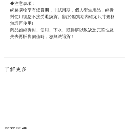
◆注意事項：
網路購物享有鑑賞期，非試用期，個人衛生用品，經拆
封使用後恕不接受退換貨。(請於鑑賞期內確定尺寸規格
無誤再使用)
商品如經拆封、使用、下水、或拆解以致缺乏完整性及
失去再販售價值時，恕無法退貨！
了解更多