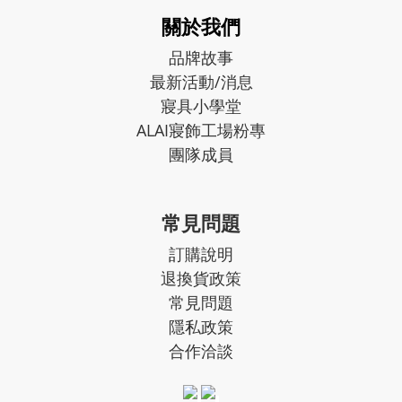
關於我們
品牌故事
最新活動/消息
寢具小學堂
ALAI寢飾工場粉專
團隊成員
常見問題
訂購說明
退換貨政策
常見問題
隱私政策
合作洽談