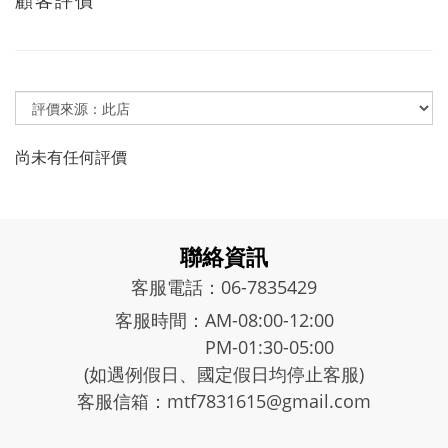
顧客評價
尚未有任何評價
聯絡資訊
客服電話：06-7835429
客服時間：AM-08:00-12:00
PM-01:30-05:00
(如遇例假日、國定假日均停止客服)
客服信箱：mtf7831615@gmail.com