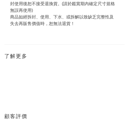
封使用後恕不接受退換貨。(請於鑑賞期內確定尺寸規格
無誤再使用)
商品如經拆封、使用、下水、或拆解以致缺乏完整性及
失去再販售價值時，恕無法退貨！
了解更多
顧客評價