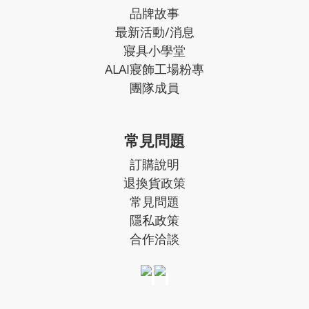
品牌故事
最新活動/消息
寢具小學堂
ALAI寢飾工場粉專
團隊成員
常見問題
訂購說明
退換貨政策
常見問題
隱私政策
合作洽談