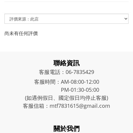
尚未有任何評價
聯絡資訊
客服電話：06-7835429
客服時間：AM-08:00-12:00
PM-01:30-05:00
(如遇例假日、國定假日均停止客服)
客服信箱：mtf7831615@gmail.com
關於我們