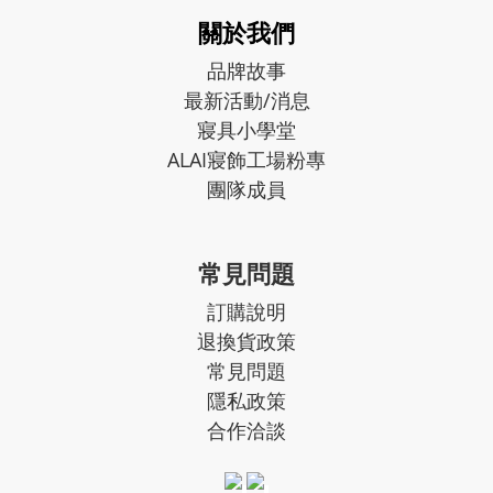
關於我們
品牌故事
最新活動/消息
寢具小學堂
ALAI寢飾工場粉專
團隊成員
常見問題
訂購說明
退換貨政策
常見問題
隱私政策
合作洽談