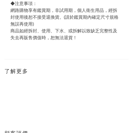
◆注意事項：
網路購物享有鑑賞期，非試用期，個人衛生用品，經拆
封使用後恕不接受退換貨。(請於鑑賞期內確定尺寸規格
無誤再使用)
商品如經拆封、使用、下水、或拆解以致缺乏完整性及
失去再販售價值時，恕無法退貨！
了解更多