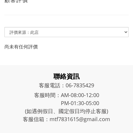
顧客評價
尚未有任何評價
聯絡資訊
客服電話：06-7835429
客服時間：AM-08:00-12:00
PM-01:30-05:00
(如遇例假日、國定假日均停止客服)
客服信箱：mtf7831615@gmail.com