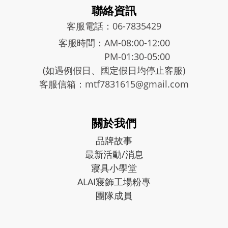
聯絡資訊
客服電話：06-7835429
客服時間：AM-08:00-12:00
PM-01:30-05:00
(如遇例假日、國定假日均停止客服)
客服信箱：mtf7831615@gmail.com
關於我們
品牌故事
最新活動/消息
寢具小學堂
ALAI寢飾工場粉專
團隊成員