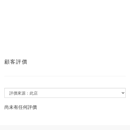
顧客評價
尚未有任何評價