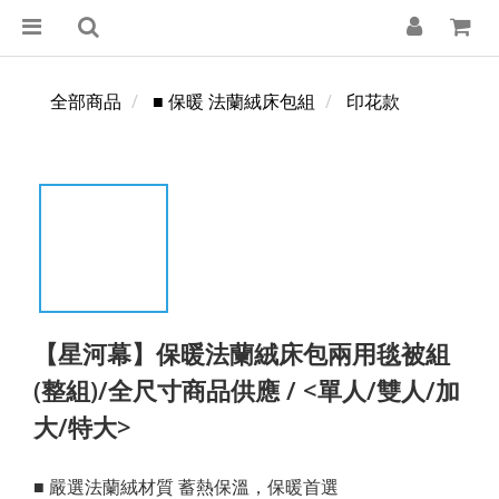
全部商品
■ 保暖 法蘭絨床包組
印花款
【星河幕】保暖法蘭絨床包兩用毯被組
(整組)/全尺寸商品供應 / <單人/雙人/加
大/特大>
■ 嚴選法蘭絨材質 蓄熱保溫，保暖首選