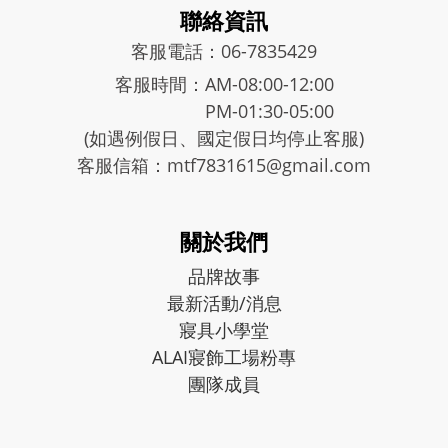
聯絡資訊
客服電話：06-7835429
客服時間：AM-08:00-12:00
PM-01:30-05:00
(如遇例假日、國定假日均停止客服)
客服信箱：mtf7831615@gmail.com
關於我們
品牌故事
最新活動/消息
寢具小學堂
ALAI寢飾工場粉專
團隊成員