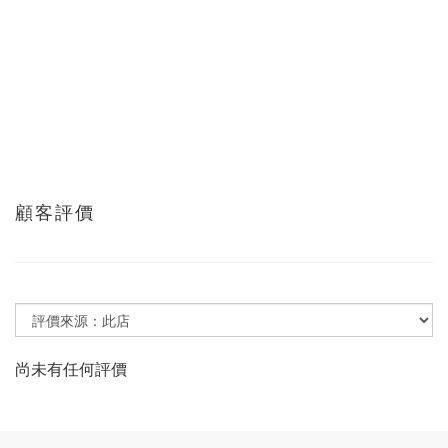
顧客評價
尚未有任何評價