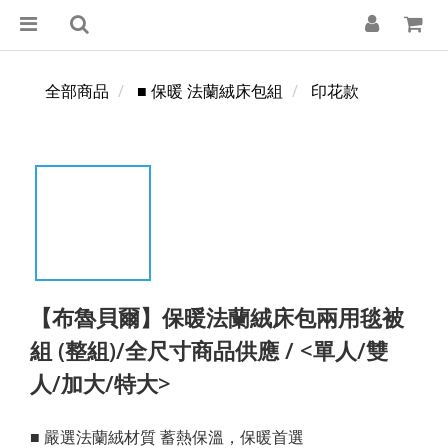
全部商品
■ 保暖 法蘭絨床包組
印花款
【布魯貝爾】保暖法蘭絨床包兩用毯被
組 (整組)/全尺寸商品供應 / <單人/雙
人/加大/特大>
■ 嚴選法蘭絨材質 蓄熱保溫，保暖首選