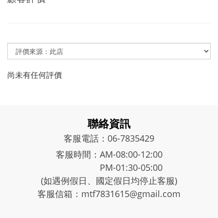
尚未有任何評價
聯絡資訊
客服電話：06-7835429
客服時間：AM-08:00-12:00
PM-01:30-05:00
(如遇例假日、國定假日均停止客服)
客服信箱：mtf7831615@gmail.com