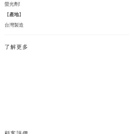
!
螢光劑
產地
【
】
台灣製造
了解更多
顧客評價