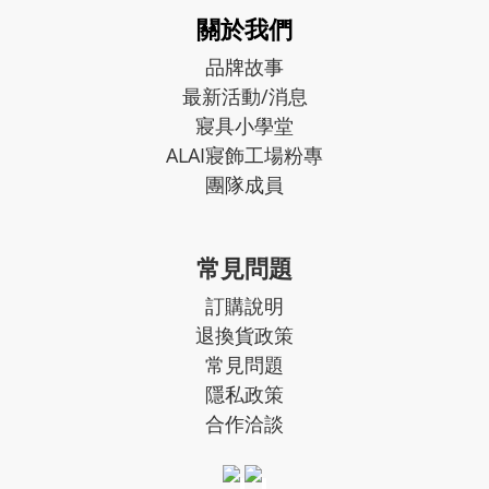
關於我們
品牌故事
最新活動/消息
寢具小學堂
ALAI寢飾工場粉專
團隊成員
常見問題
訂購說明
退換貨政策
常見問題
隱私政策
合作洽談