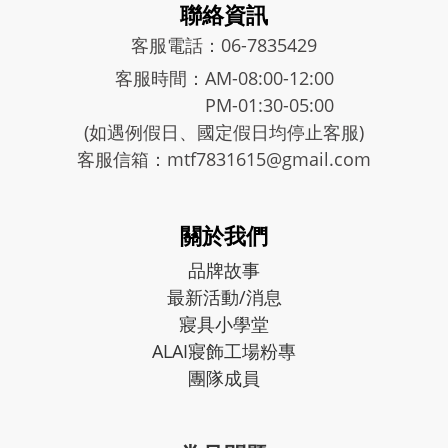
聯絡資訊
客服電話：06-7835429
客服時間：AM-08:00-12:00
PM-01:30-05:00
(如遇例假日、國定假日均停止客服)
客服信箱：mtf7831615@gmail.com
關於我們
品牌故事
最新活動/消息
寢具小學堂
ALAI寢飾工場粉專
團隊成員