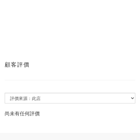
顧客評價
尚未有任何評價