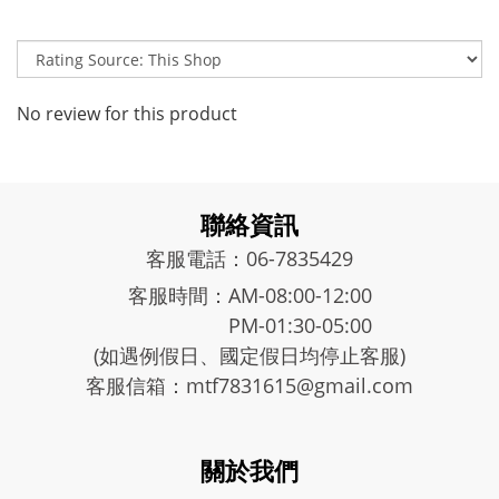
No review for this product
聯絡資訊
客服電話：06-7835429
客服時間：AM-08:00-12:00
PM-01:30-05:00
(如遇例假日、國定假日均停止客服)
客服信箱：mtf7831615@gmail.com
關於我們