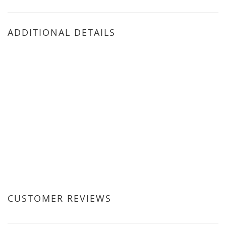
ADDITIONAL DETAILS
CUSTOMER REVIEWS