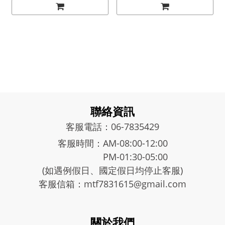
聯絡資訊
客服電話：06-7835429
客服時間：AM-08:00-12:00
PM-01:30-05:00
(如遇例假日、國定假日均停止客服)
客服信箱：mtf7831615@gmail.com
關於我們