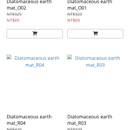
Diatomaceous earth
Diatomaceous earth
mat_O02
mat_O01
NT$329
NT$329
NT$69
NT$69
Diatomaceous earth
Diatomaceous earth
mat_R04
mat_R03
NT$329
NT$329