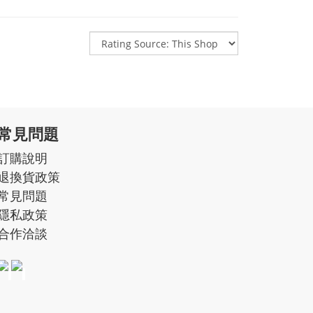
常見問題
訂購說明
退換貨政策
常見問題
隱私政策
合作洽談