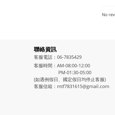
No rev
聯絡資訊
客服電話：06-7835429
客服時間：AM-08:00-12:00
PM-01:30-05:00
(如遇例假日、國定假日均停止客服)
客服信箱：mtf7831615@gmail.com