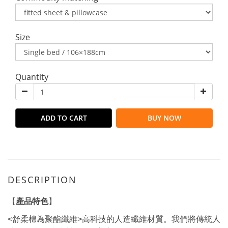
Size
Quantity
ADD TO CART
BUY NOW
DESCRIPTION
【
產品特色
】
<舒柔棉為聚酯纖維>高科技的人造纖維材質。我們將傳統人