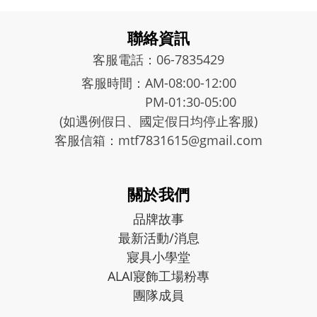
聯絡資訊
客服電話：06-7835429
客服時間：AM-08:00-12:00
PM-01:30-05:00
(如遇例假日、國定假日均停止客服)
客服信箱：mtf7831615@gmail.com
關於我們
品牌故事
最新活動/消息
寢具小學堂
ALAI寢飾工場粉專
團隊成員