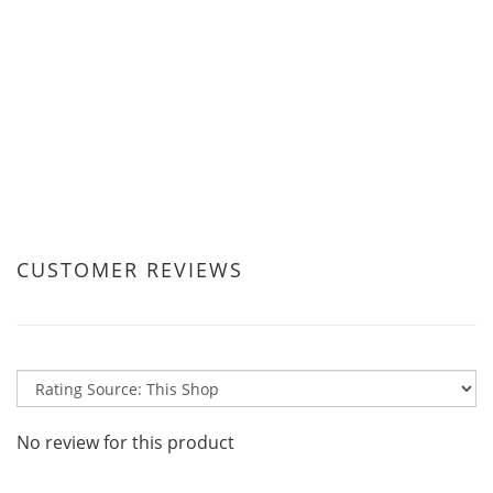
CUSTOMER REVIEWS
No review for this product