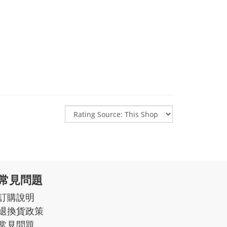
常見問題
訂購說明
退換貨政策
常見問題