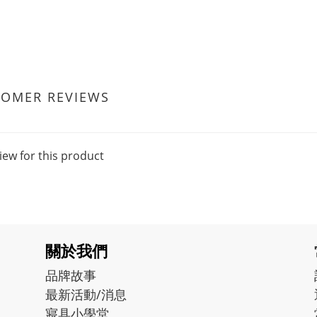
TOMER REVIEWS
iew for this product
關於我們
品牌故事
最新活動/消息
寢具小學堂