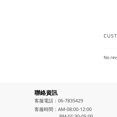
CUS
No rev
聯絡資訊
客服電話：06-7835429
客服時間：AM-08:00-12:00
PM-01:30-05:00