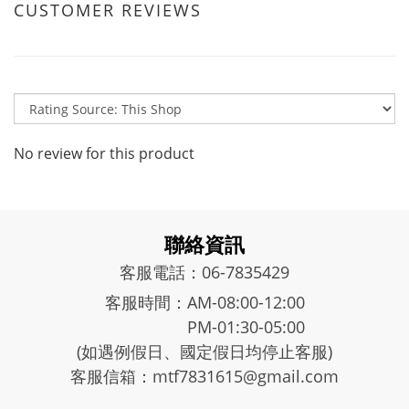
CUSTOMER REVIEWS
No review for this product
聯絡資訊
客服電話：06-7835429
客服時間：AM-08:00-12:00
PM-01:30-05:00
(如遇例假日、國定假日均停止客服)
客服信箱：mtf7831615@gmail.com