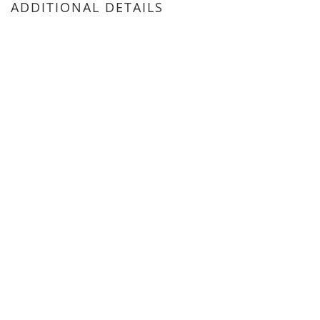
ADDITIONAL DETAILS