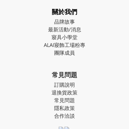
關於我們
品牌故事
最新活動/消息
寢具小學堂
ALAI寢飾工場粉專
團隊成員
常見問題
訂購說明
退換貨政策
常見問題
隱私政策
合作洽談