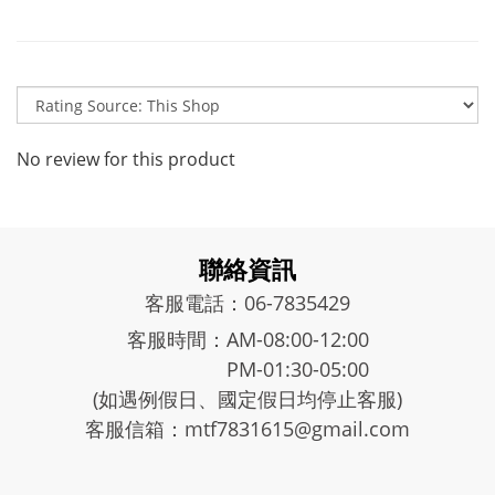
No review for this product
聯絡資訊
客服電話：06-7835429
客服時間：AM-08:00-12:00
PM-01:30-05:00
(如遇例假日、國定假日均停止客服)
客服信箱：mtf7831615@gmail.com