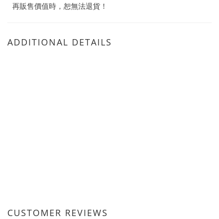
再販售價值時，恕無法退貨！
ADDITIONAL DETAILS
CUSTOMER REVIEWS