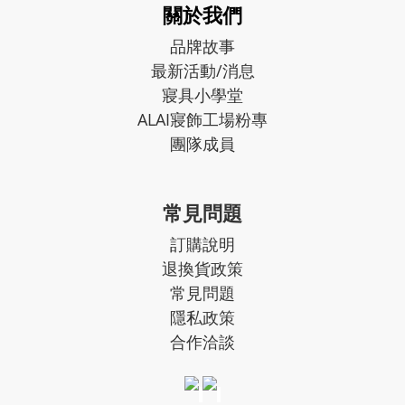
關於我們
品牌故事
最新活動/消息
寢具小學堂
ALAI寢飾工場粉專
團隊成員
常見問題
訂購說明
退換貨政策
常見問題
隱私政策
合作洽談