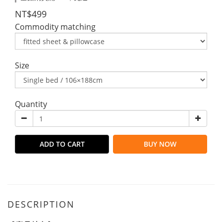
NT$499
Commodity matching
Size
Quantity
ADD TO CART
BUY NOW
DESCRIPTION