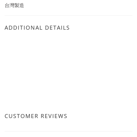
台灣製造
ADDITIONAL DETAILS
CUSTOMER REVIEWS