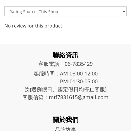
No review for this product
聯絡資訊
客服電話：06-7835429
客服時間：AM-08:00-12:00
PM-01:30-05:00
(如遇例假日、國定假日均停止客服)
客服信箱：mtf7831615@gmail.com
關於我們
品牌故事