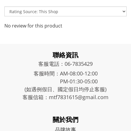
No review for this product
聯絡資訊
客服電話：06-7835429
客服時間：AM-08:00-12:00
PM-01:30-05:00
(如遇例假日、國定假日均停止客服)
客服信箱：mtf7831615@gmail.com
關於我們
品牌故事