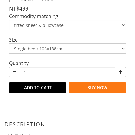
NT$499
Commodity matching
Size
Quantity
ADD TO CART
BUY NOW
DESCRIPTION