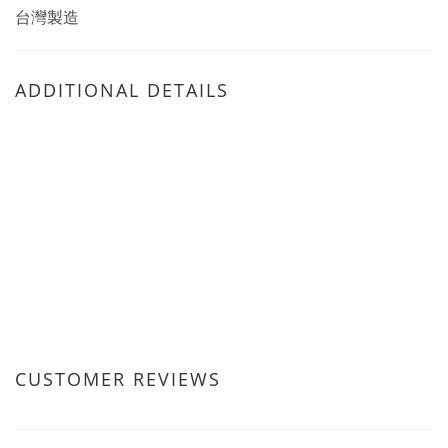
台灣製造
ADDITIONAL DETAILS
CUSTOMER REVIEWS