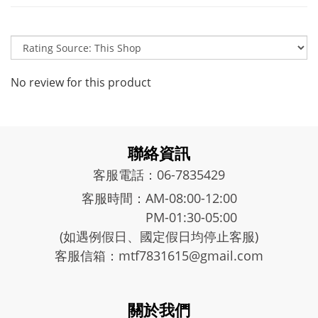
No review for this product
聯絡資訊
客服電話：06-7835429
客服時間：AM-08:00-12:00
PM-01:30-05:00
(如遇例假日、國定假日均停止客服)
客服信箱：mtf7831615@gmail.com
關於我們