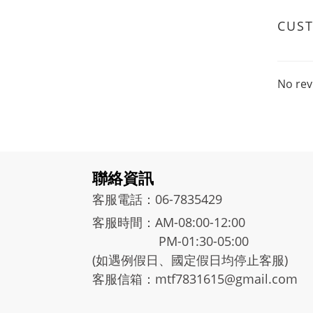
CUS
No rev
聯絡資訊
客服電話：06-7835429
客服時間：AM-08:00-12:00
PM-01:30-05:00
(如遇例假日、國定假日均停止客服)
客服信箱：mtf7831615@gmail.com