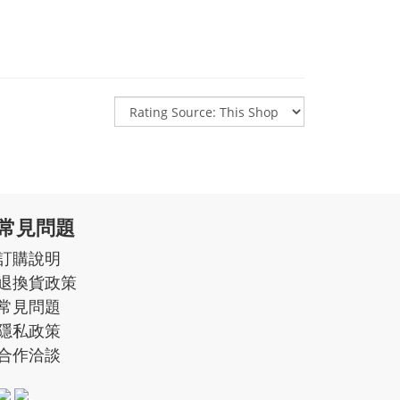
常見問題
訂購說明
退換貨政策
常見問題
隱私政策
合作洽談