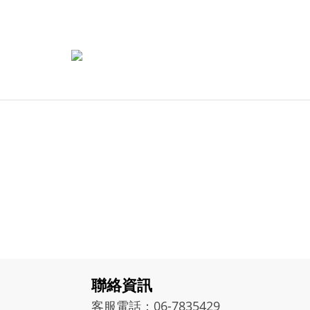
聯絡資訊
客服電話：06-7835429