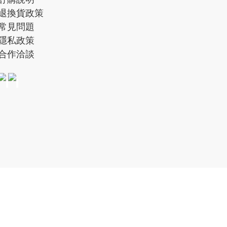
退換貨政策
常見問題
隱私政策
合作洽談