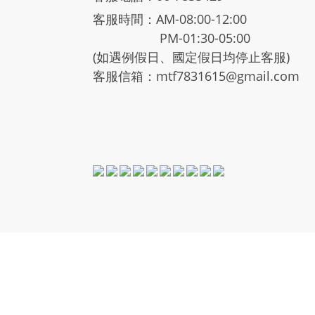
客服時間：AM-08:00-12:00
PM-01:30-05:00
(如遇例假日、國定假日均停止客服)
客服信箱：mtf7831615@gmail.com