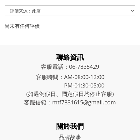
尚未有任何評價
聯絡資訊
客服電話：06-7835429
客服時間：AM-08:00-12:00
PM-01:30-05:00
(如遇例假日、國定假日均停止客服)
客服信箱：mtf7831615@gmail.com
關於我們
品牌故事