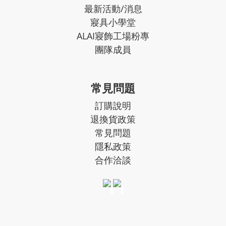
最新活動/消息
寢具小學堂
ALAI寢飾工場粉專
團隊成員
常見問題
訂購說明
退換貨政策
常見問題
隱私政策
合作洽談