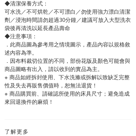
◆清潔保養方式：
可水洗／不可烘乾／不可漂白／勿使用強力漂白清潔
劑／浸泡時間請勿超過30分鐘／建議可放入大型洗衣
袋後再清洗以延長產品壽命
◆注意事項：
．此商品圖為參考用之情境圖示，產品內容以規格敘
述內容為準。
．因布料裁切位置的不同，部份花版及顏色可能會與
商品圖略有出入，請以收到的實品為主。
※ 商品如經拆封使用、下水洗滌或拆解以致缺乏完整
性及失去再販售價值時，恕無法退貨！
※ 商品購買前、請確認所使用的床具尺寸；避免造成
來回退換件的麻煩！
了解更多