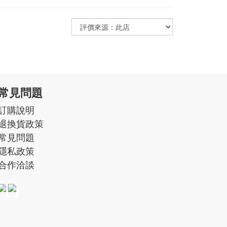
常見問題
訂購說明
退換貨政策
常見問題
隱私政策
合作洽談