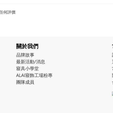
任何評價
關於我們
品牌故事
最新活動/消息
寢具小學堂
ALAI寢飾工場粉專
團隊成員