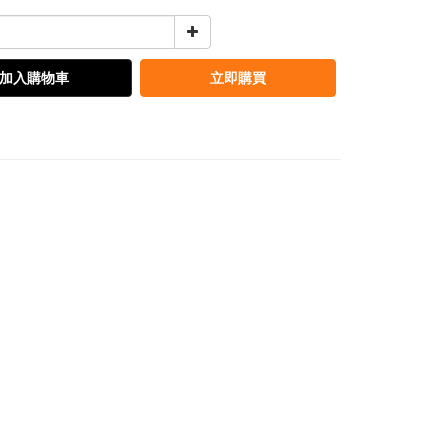
加入購物車
立即購買