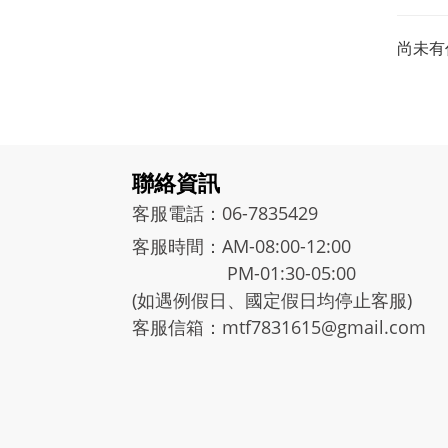
尚未有
聯絡資訊
客服電話：06-7835429
客服時間：AM-08:00-12:00
PM-01:30-05:00
(如遇例假日、國定假日均停止客服)
客服信箱：mtf7831615@gmail.com