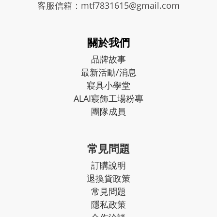
客服信箱：mtf7831615@gmail.com
關於我們
品牌故事
最新活動/消息
寢具小學堂
ALAI寢飾工場粉專
團隊成員
常見問題
訂購說明
退換貨政策
常見問題
隱私政策