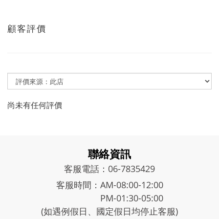
顧客評價
尚未有任何評價
聯絡資訊
客服電話：06-7835429
客服時間：AM-08:00-12:00
PM-01:30-05:00
(如遇例假日、國定假日均停止客服)