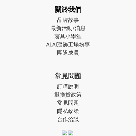
關於我們
品牌故事
最新活動/消息
寢具小學堂
ALAI寢飾工場粉專
團隊成員
常見問題
訂購說明
退換貨政策
常見問題
隱私政策
合作洽談