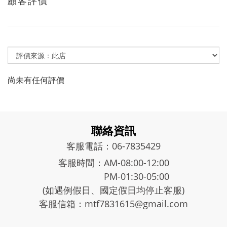
顧客評價
尚未有任何評價
聯絡資訊
客服電話：06-7835429
客服時間：AM-08:00-12:00
PM-01:30-05:00
(如遇例假日、國定假日均停止客服)
客服信箱：mtf7831615@gmail.com