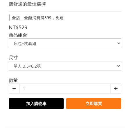
膚舒適的最佳選擇
全店，全館消費滿399，免運
NT$529
商品組合
尺寸
數量
加入購物車
立即購買