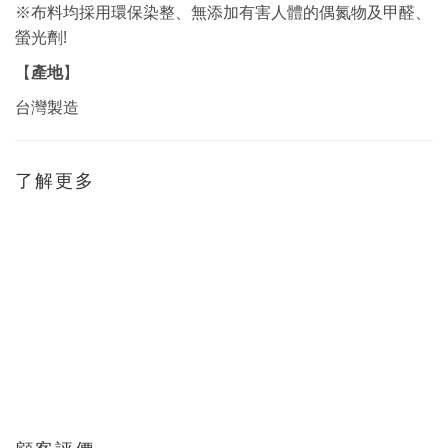
※布料均採用環保染整、無添加有害人體的偶氮物及甲醛、
!
螢光劑
產地
【
】
台灣製造
了解更多